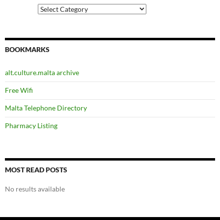
Categories
BOOKMARKS
alt.culture.malta archive
Free Wifi
Malta Telephone Directory
Pharmacy Listing
MOST READ POSTS
No results available