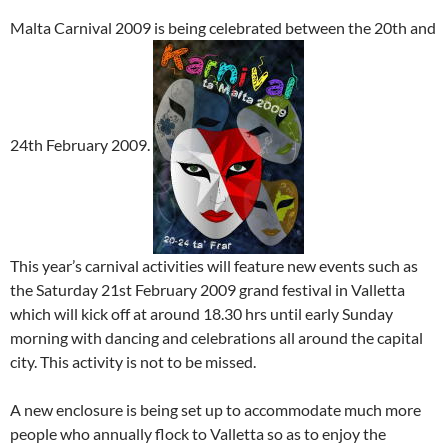
Malta Carnival 2009 is being celebrated between the 20th and
24th February 2009.
This year’s carnival activities will feature new events such as
the Saturday 21st February 2009 grand festival in Valletta
which will kick off at around 18.30 hrs until early Sunday
morning with dancing and celebrations all around the capital
city. This activity is not to be missed.
A new enclosure is being set up to accommodate much more
people who annually flock to Valletta so as to enjoy the