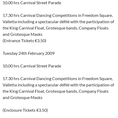
10.00 hrs Carnival Street Parade
17.30 hrs Carnival Dancing Competitions in Freedom Square,
Valletta including a spectacular défilé with the participation of
the King Carnival Float, Grotesque bands, Company Floats
and Grotesque Masks
(Entrance Tickets €3.50)
Tuesday 24th February 2009
10.00 hrs Carnival Street Parade
17.30 hrs Carnival Dancing Competitions in Freedom Square,
Valletta including a spectacular défilé with the participation of
the King Carnival Float, Grotesque bands, Company Floats
and Grotesque Masks
(Enclosure Tickets €3.50)